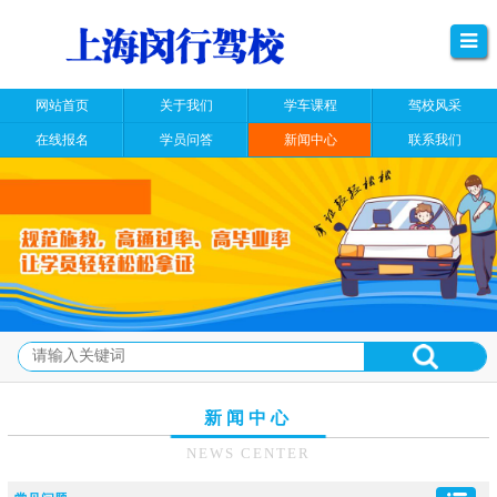
网站首页
关于我们
学车课程
驾校风采
在线报名
学员问答
新闻中心
联系我们
新闻中心
NEWS CENTER