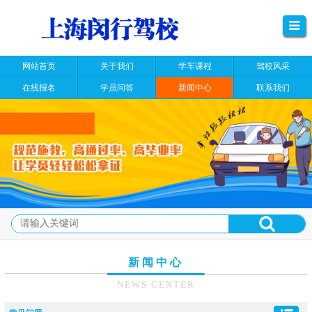
网站首页
关于我们
学车课程
驾校风采
在线报名
学员问答
新闻中心
联系我们
新闻中心
NEWS CENTER