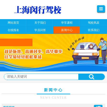
网站首页
关于我们
学车课程
驾校风采
在线报名
学员问答
新闻中心
联系我们
新闻中心
NEWS CENTER