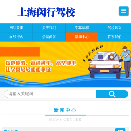
网站首页
关于我们
学车课程
驾校风采
在线报名
学员问答
新闻中心
联系我们
新闻中心
NEWS CENTER